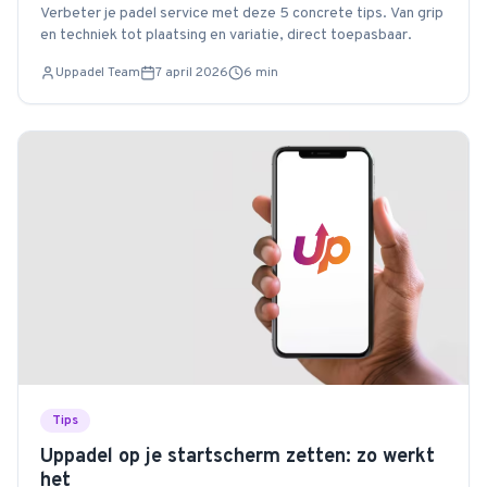
Verbeter je padel service met deze 5 concrete tips. Van grip
en techniek tot plaatsing en variatie, direct toepasbaar.
Uppadel Team
7 april 2026
6
min
Tips
Uppadel op je startscherm zetten: zo werkt
het