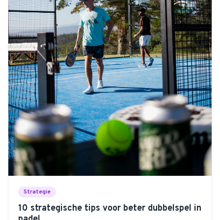
Strategie
10 strategische tips voor beter dubbelspel in
padel