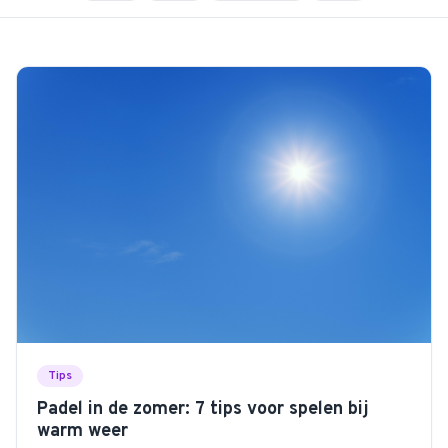
Tips
Padel in de zomer: 7 tips voor spelen bij
warm weer