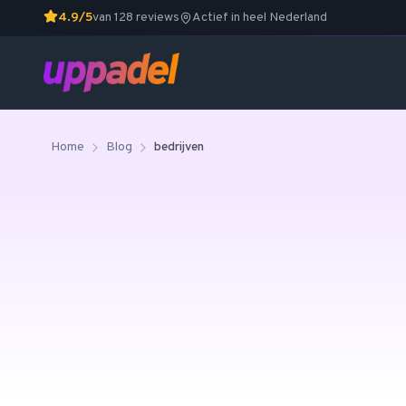
4.9/5
van 128 reviews
Actief in heel Nederland
Home
Blog
bedrijven