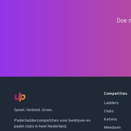
Doe m
Competities
Ladders
Speel. Verbind. Groei.
Clubs
Ketens
Padel laddercompetities voor bedrijven en
padel clubs in heel Nederland.
Meedoen