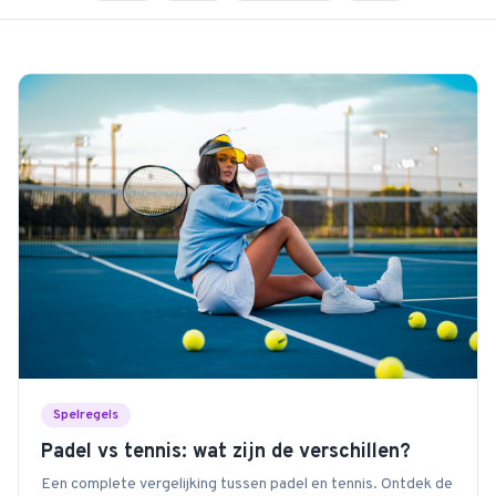
Spelregels
Padel vs tennis: wat zijn de verschillen?
Een complete vergelijking tussen padel en tennis. Ontdek de