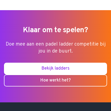
Klaar om te spelen?
Doe mee aan een padel ladder competitie bij
jou in de buurt.
Bekijk ladders
Hoe werkt het?