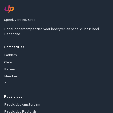
Speel. Verbind. Groei.
Padel laddercompetities voor bedrijven en padel clubs in heel
Nederland.
Competities
Ladders
Clubs
Ketens
Meedoen
App
Padelclubs
Padelclubs
Amsterdam
Padelclubs
Rotterdam