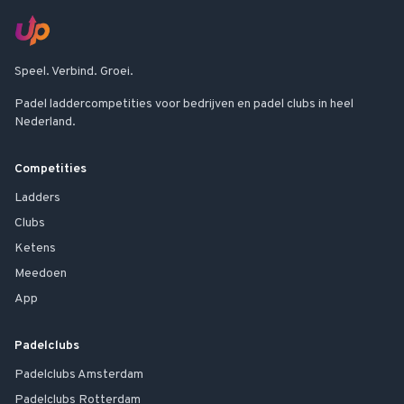
Speel. Verbind. Groei.
Padel laddercompetities voor bedrijven en padel clubs in heel
Nederland.
Competities
Ladders
Clubs
Ketens
Meedoen
App
Padelclubs
Padelclubs
Amsterdam
Padelclubs
Rotterdam