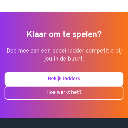
Klaar om te spelen?
Doe mee aan een padel ladder competitie bij
jou in de buurt.
Bekijk ladders
Hoe werkt het?