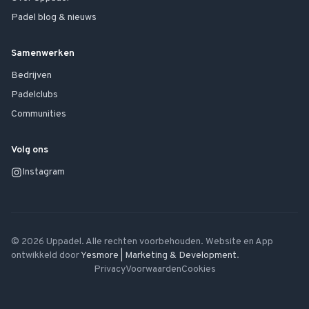
Padel blog & nieuws
Samenwerken
Bedrijven
Padelclubs
Communities
Volg ons
Instagram
©
2026
Uppadel. Alle rechten voorbehouden. Website en App
ontwikkeld door
Yesmore | Marketing & Development
.
Privacy
Voorwaarden
Cookies