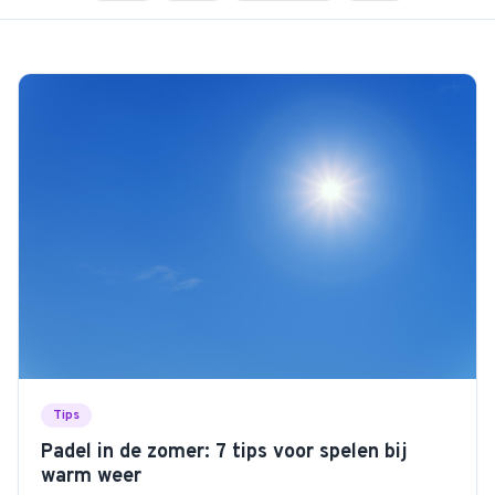
Tips
Padel in de zomer: 7 tips voor spelen bij
warm weer