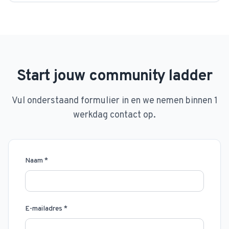
Start jouw community ladder
Vul onderstaand formulier in en we nemen binnen 1
werkdag contact op.
Naam
*
E-mailadres
*