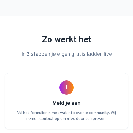
Zo werkt het
In 3 stappen je eigen gratis ladder live
1
Meld je aan
Vul het formulier in met wat info over je community. Wij
nemen contact op om alles door te spreken.