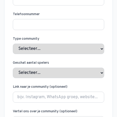
Telefoonnummer
Type community
Geschat aantal spelers
Link naar je community (optioneel)
Vertel ons over je community (optioneel)