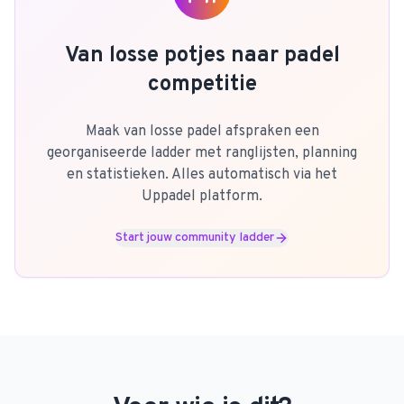
Van losse potjes naar padel
competitie
Maak van losse padel afspraken een
georganiseerde ladder met ranglijsten, planning
en statistieken. Alles automatisch via het
Uppadel platform.
Start jouw community ladder