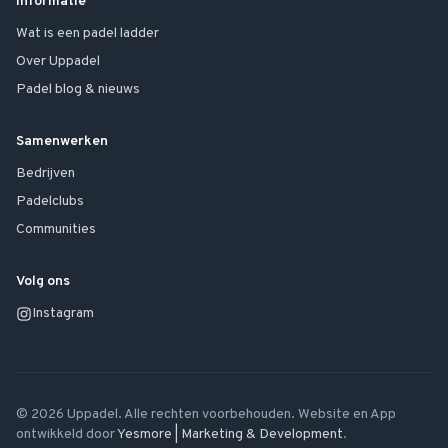
Informatie
Wat is een padel ladder
Over Uppadel
Padel blog & nieuws
Samenwerken
Bedrijven
Padelclubs
Communities
Volg ons
Instagram
©
2026
Uppadel. Alle rechten voorbehouden. Website en App
ontwikkeld door
Yesmore | Marketing & Development
.