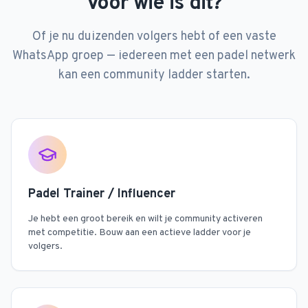
Voor wie is dit?
Of je nu duizenden volgers hebt of een vaste
WhatsApp groep — iedereen met een padel netwerk
kan een community ladder starten.
Padel Trainer / Influencer
Je hebt een groot bereik en wilt je community activeren
met competitie. Bouw aan een actieve ladder voor je
volgers.