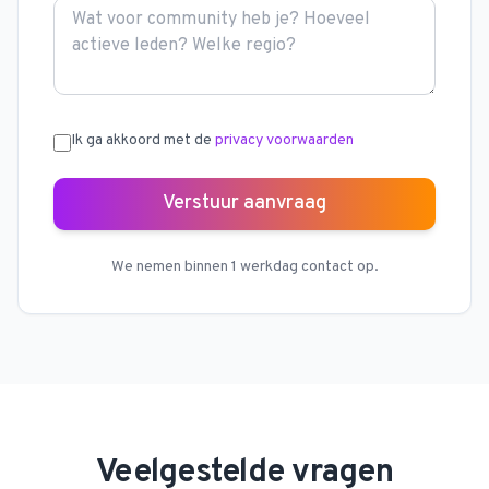
Ik ga akkoord met de
privacy voorwaarden
Verstuur aanvraag
We nemen binnen 1 werkdag contact op.
Veelgestelde vragen