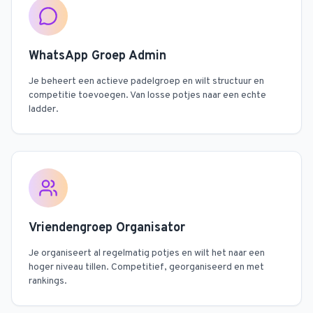
WhatsApp Groep Admin
Je beheert een actieve padelgroep en wilt structuur en
competitie toevoegen. Van losse potjes naar een echte
ladder.
Vriendengroep Organisator
Je organiseert al regelmatig potjes en wilt het naar een
hoger niveau tillen. Competitief, georganiseerd en met
rankings.