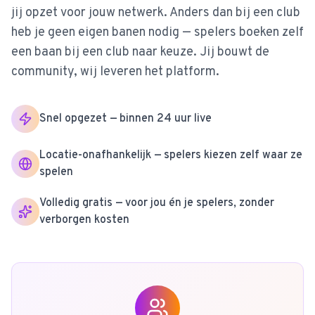
jij opzet voor jouw netwerk. Anders dan bij een club
heb je geen eigen banen nodig — spelers boeken zelf
een baan bij een club naar keuze. Jij bouwt de
community, wij leveren het platform.
Snel opgezet — binnen 24 uur live
Locatie-onafhankelijk — spelers kiezen zelf waar ze
spelen
Volledig gratis — voor jou én je spelers, zonder
verborgen kosten