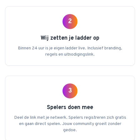
2
Wij zetten je ladder op
Binnen 24 uur is je eigen ladder live. Inclusief branding,
regels en uitnodigingslink.
3
Spelers doen mee
Deel de link met je netwerk. Spelers registreren zich gratis
en gaan direct spelen. Jouw community groeit zonder
gedoe.