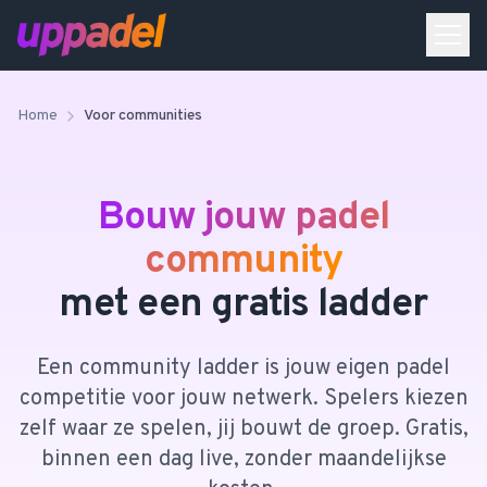
Home
Voor communities
Bouw jouw padel
community
met een gratis ladder
Een community ladder is jouw eigen padel
competitie voor jouw netwerk. Spelers kiezen
zelf waar ze spelen, jij bouwt de groep. Gratis,
binnen een dag live, zonder maandelijkse