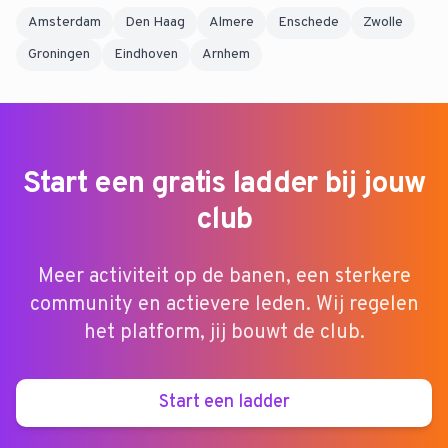
Amsterdam
Den Haag
Almere
Enschede
Zwolle
Groningen
Eindhoven
Arnhem
Start een gratis ladder bij jouw
club
Meer activiteit op de banen, een sterkere
community en actievere leden. Wij regelen
het platform, jij bouwt de club.
Start een ladder