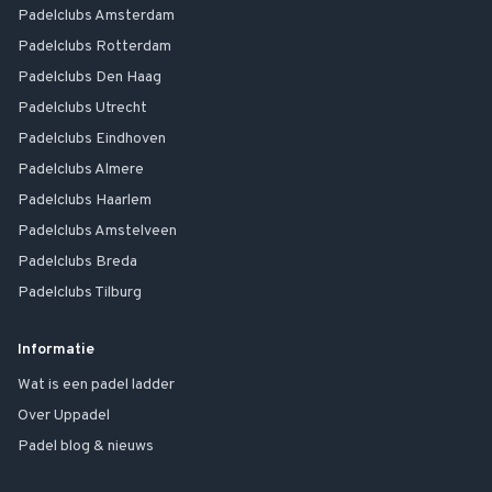
Padelclubs
Amsterdam
Padelclubs
Rotterdam
Padelclubs
Den Haag
Padelclubs
Utrecht
Padelclubs
Eindhoven
Padelclubs
Almere
Padelclubs
Haarlem
Padelclubs
Amstelveen
Padelclubs
Breda
Padelclubs
Tilburg
Informatie
Wat is een padel ladder
Over Uppadel
Padel blog & nieuws