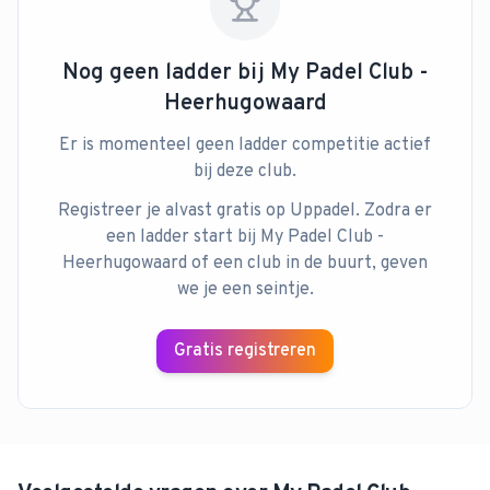
Nog geen ladder bij
My Padel Club -
Heerhugowaard
Er is momenteel geen ladder competitie actief
bij deze club.
Registreer je alvast gratis op Uppadel. Zodra er
een ladder start bij
My Padel Club -
Heerhugowaard
of een club in de buurt, geven
we je een seintje.
Gratis registreren