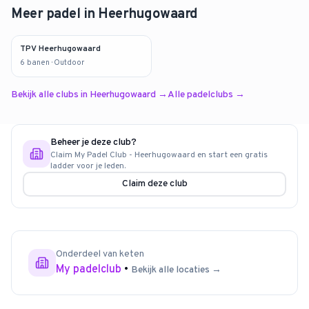
aanmelden en een team aanmaken. Je wordt ingedeeld op
Meer padel in
Heerhugowaard
speelsterkte en speelt op eigen tempo.
TPV Heerhugowaard
6
banen
· Outdoor
Bekijk alle clubs in
Heerhugowaard
→
Alle padelclubs →
Beheer je deze club?
Claim
My Padel Club - Heerhugowaard
en start een gratis
ladder voor je leden.
Claim deze club
Onderdeel van keten
My padelclub
•
Bekijk alle locaties →