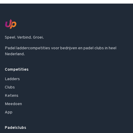
Speel. Verbind. Groei.
Padel laddercompetities voor bedrijven en padel clubs in heel
Nederland.
Competities
Ladders
Clubs
Ketens
Meedoen
App
Padelclubs