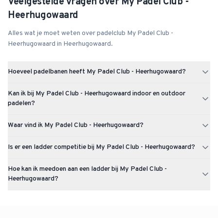
Veelgestelde vragen over
My Padel Club -
Heerhugowaard
Alles wat je moet weten over padelclub
My Padel Club -
Heerhugowaard
in
Heerhugowaard
.
Hoeveel padelbanen heeft My Padel Club - Heerhugowaard?
My Padel Club - Heerhugowaard heeft 12 padelbanen (2x indoor,
Kan ik bij My Padel Club - Heerhugowaard indoor en outdoor
10x outdoor). De club is gevestigd in Heerhugowaard.
padelen?
Ja, My Padel Club - Heerhugowaard biedt zowel indoor als outdoor
Waar vind ik My Padel Club - Heerhugowaard?
padelbanen: 2x indoor en 10x outdoor.
My Padel Club - Heerhugowaard is gevestigd op Oosttangent 4 te
Is er een ladder competitie bij My Padel Club - Heerhugowaard?
Heerhugowaard.
Er is momenteel nog geen ladder competitie actief bij My Padel
Hoe kan ik meedoen aan een ladder bij My Padel Club -
Club - Heerhugowaard. Via Uppadel kun je een ladder starten of je
Heerhugowaard?
aanmelden zodra er een beschikbaar komt.
Kijk op de pagina van My Padel Club - Heerhugowaard op Uppadel
of er actieve ladders zijn. Op dit moment is er nog geen ladder
actief bij deze club. Zodra er een ladder start kun je je individueel