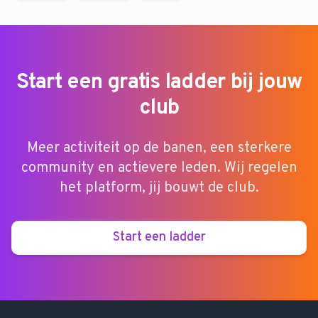
Start een gratis ladder bij jouw
club
Meer activiteit op de banen, een sterkere
community en actievere leden. Wij regelen
het platform, jij bouwt de club.
Start een ladder