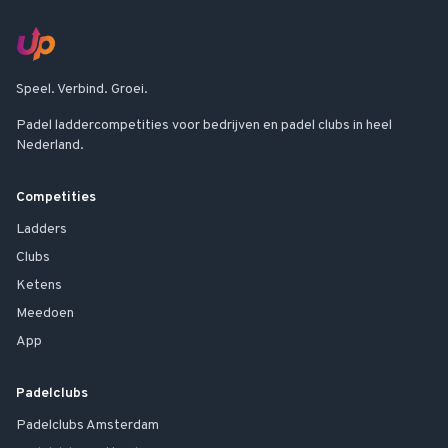
Speel. Verbind. Groei.
Padel laddercompetities voor bedrijven en padel clubs in heel
Nederland.
Competities
Ladders
Clubs
Ketens
Meedoen
App
Padelclubs
Padelclubs
Amsterdam