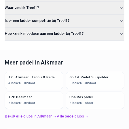
Tree11 heeft 4 indoor padelbanen. Je kunt hier het hele jaar door
Waar vind ik Tree11?
padellen, ongeacht het weer.
Tree11 is gevestigd op Terborchlaan 311 te Alkmaar.
Is er een ladder competitie bij Tree11?
Er is momenteel nog geen ladder competitie actief bij Tree11. Via
Hoe kan ik meedoen aan een ladder bij Tree11?
Uppadel kun je een ladder starten of je aanmelden zodra er een
beschikbaar komt.
Kijk op de pagina van Tree11 op Uppadel of er actieve ladders zijn.
Op dit moment is er nog geen ladder actief bij deze club. Zodra er
een ladder start kun je je individueel aanmelden en een team
aanmaken. Je wordt ingedeeld op speelsterkte en speelt op eigen
Meer padel in
Alkmaar
tempo.
T.C. Alkmaar | Tennis & Padel
Golf & Padel Sluispolder
4
banen
· Outdoor
2
banen
· Outdoor
TPC Daalmeer
Una Mas padel
3
banen
· Outdoor
6
banen
· Indoor
Bekijk alle clubs in
Alkmaar
→
Alle padelclubs →