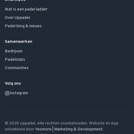
Wat is een padel ladder
Over Uppadel
Padel blog & nieuws
Samenwerken
Bedrijven
Padelclubs
Communities
Volg ons
Instagram
©
2026
Uppadel. Alle rechten voorbehouden. Website en App
ontwikkeld door
Yesmore | Marketing & Development
.