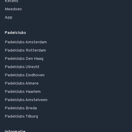
Ketens
Meedoen
App
Padelclubs
Padelclubs
Amsterdam
Padelclubs
Rotterdam
Padelclubs
Den Haag
Padelclubs
Utrecht
Padelclubs
Eindhoven
Padelclubs
Almere
Padelclubs
Haarlem
Padelclubs
Amstelveen
Padelclubs
Breda
Padelclubs
Tilburg
Informatie