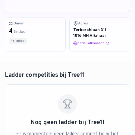
Banen
Adres
4.9
van 128 reviews
4
Terborchlaan 311
(
indoor
)
1816 MH Alkmaar
4
x
indoor
padel-alkmaar.nl
Ladder competities bij
Tree11
Nog geen ladder bij
Tree11
Er is momenteel geen ladder competitie actief