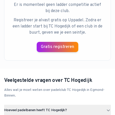
Er is momenteel geen ladder competitie actief
bij deze club.
Registreer je alvast gratis op Uppadel. Zodra er
een ladder start bij
TC Hogedijk
of een club in de
buurt, geven we je een seintje.
Gratis registreren
Veelgestelde vragen over
TC Hogedijk
Alles wat je moet weten over padelclub
TC Hogedijk
in
Egmond-
Binnen
.
Hoeveel padelbanen heeft TC Hogedijk?