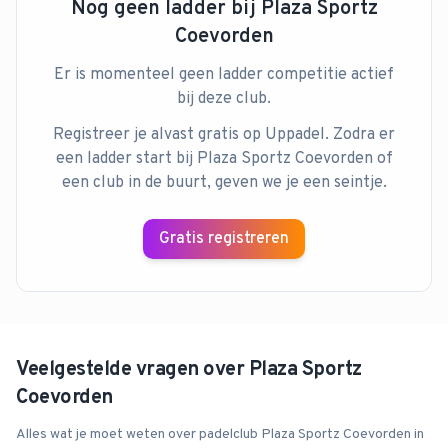
Nog geen ladder bij
Plaza Sportz
Coevorden
Er is momenteel geen ladder competitie actief
bij deze club.
Registreer je alvast gratis op Uppadel. Zodra er
een ladder start bij
Plaza Sportz Coevorden
of
een club in de buurt, geven we je een seintje.
Gratis registreren
Veelgestelde vragen over
Plaza Sportz
Coevorden
Alles wat je moet weten over padelclub
Plaza Sportz Coevorden
in