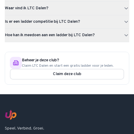
LTC Dalen heeft 3 outdoor padelbanen.
Waar vind ik LTC Dalen?
LTC Dalen is gevestigd op Dalerveensestraat 30b te Dalen.
Is er een ladder competitie bij LTC Dalen?
Er is momenteel nog geen ladder competitie actief bij LTC Dalen.
Hoe kan ik meedoen aan een ladder bij LTC Dalen?
Via Uppadel kun je een ladder starten of je aanmelden zodra er een
beschikbaar komt.
Kijk op de pagina van LTC Dalen op Uppadel of er actieve ladders
zijn. Op dit moment is er nog geen ladder actief bij deze club. Zodra
er een ladder start kun je je individueel aanmelden en een team
Beheer je deze club?
aanmaken. Je wordt ingedeeld op speelsterkte en speelt op eigen
Claim
LTC Dalen
en start een gratis ladder voor je leden.
tempo.
Claim deze club
Speel. Verbind. Groei.