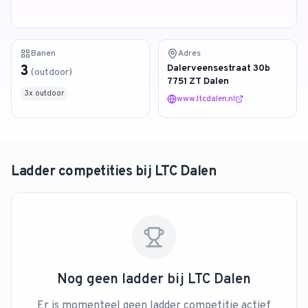
Banen
Adres
4.9
van 128 reviews
3
Dalerveensestraat 30b
(
outdoor
)
7751 ZT Dalen
3
x
outdoor
www.ltcdalen.nl
Ladder competities bij
LTC Dalen
Nog geen ladder bij
LTC Dalen
Er is momenteel geen ladder competitie actief