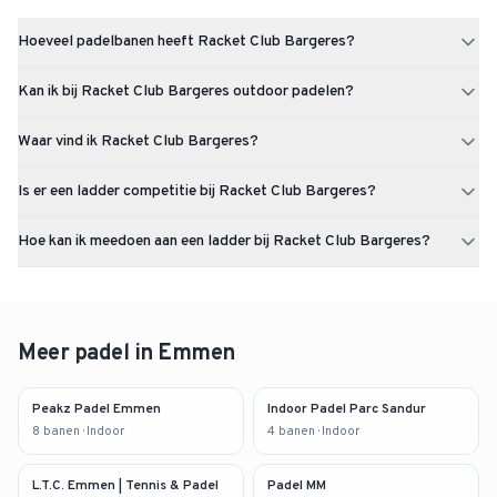
Hoeveel padelbanen heeft Racket Club Bargeres?
Racket Club Bargeres heeft 4 padelbanen (4x outdoor). De club is
Kan ik bij Racket Club Bargeres outdoor padelen?
gevestigd in Emmen.
Racket Club Bargeres heeft 4 outdoor padelbanen.
Waar vind ik Racket Club Bargeres?
Racket Club Bargeres is gevestigd op Brinkenhalte 10 te Emmen.
Is er een ladder competitie bij Racket Club Bargeres?
Er is momenteel nog geen ladder competitie actief bij Racket Club
Hoe kan ik meedoen aan een ladder bij Racket Club Bargeres?
Bargeres. Via Uppadel kun je een ladder starten of je aanmelden
zodra er een beschikbaar komt.
Kijk op de pagina van Racket Club Bargeres op Uppadel of er
actieve ladders zijn. Op dit moment is er nog geen ladder actief bij
deze club. Zodra er een ladder start kun je je individueel aanmelden
en een team aanmaken. Je wordt ingedeeld op speelsterkte en
Meer padel in
Emmen
speelt op eigen tempo.
Peakz Padel Emmen
Indoor Padel Parc Sandur
8
banen
· Indoor
4
banen
· Indoor
L.T.C. Emmen | Tennis & Padel
Padel MM