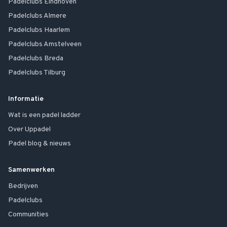
Padelclubs
Eindhoven
Padelclubs
Almere
Padelclubs
Haarlem
Padelclubs
Amstelveen
Padelclubs
Breda
Padelclubs
Tilburg
Informatie
Wat is een padel ladder
Over Uppadel
Padel blog & nieuws
Samenwerken
Bedrijven
Padelclubs
Communities