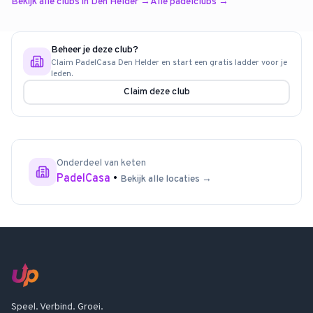
Bekijk alle clubs in
Den Helder
→
Alle padelclubs →
Beheer je deze club?
Claim
PadelCasa Den Helder
en start een gratis ladder voor je
leden.
Claim deze club
Onderdeel van keten
PadelCasa
•
Bekijk alle locaties →
Speel. Verbind. Groei.