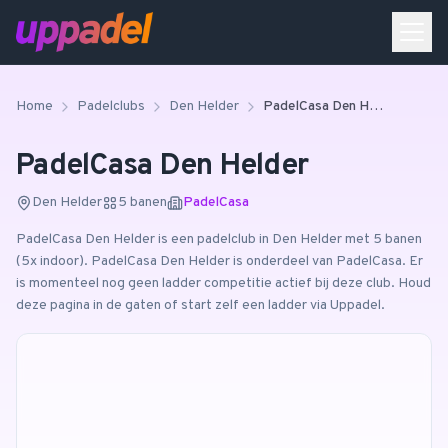
Home
Padelclubs
Den Helder
PadelCasa Den Helder
PadelCasa Den Helder
Den Helder
5
banen
PadelCasa
PadelCasa Den Helder
is een padelclub in
Den Helder
met 5 banen
(5x indoor)
.
PadelCasa Den Helder is onderdeel van PadelCasa.
Er
is momenteel nog geen ladder competitie actief bij deze club. Houd
deze pagina in de gaten of start zelf een ladder via Uppadel.