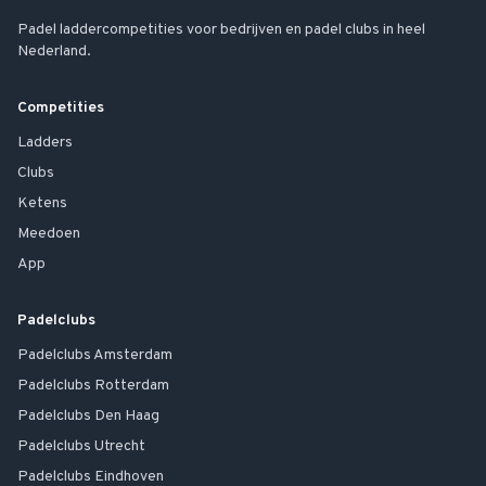
Padel laddercompetities voor bedrijven en padel clubs in heel
Nederland.
Competities
Ladders
Clubs
Ketens
Meedoen
App
Padelclubs
Padelclubs
Amsterdam
Padelclubs
Rotterdam
Padelclubs
Den Haag
Padelclubs
Utrecht
Padelclubs
Eindhoven