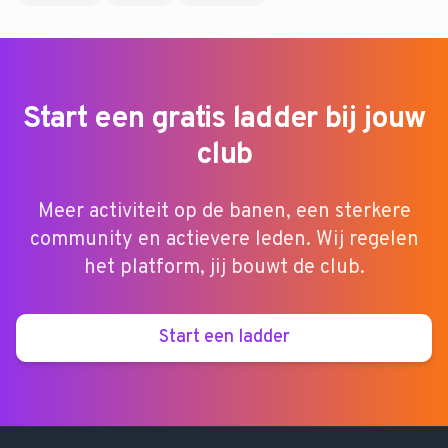
Start een gratis ladder bij jouw
club
Meer activiteit op de banen, een sterkere
community en actievere leden. Wij regelen
het platform, jij bouwt de club.
Start een ladder