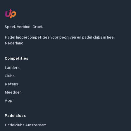
Speel. Verbind. Groei.
Padel laddercompetities voor bedrijven en padel clubs in heel
Nederland.
Competities
Ladders
Clubs
Ketens
Meedoen
App
Padelclubs
Padelclubs
Amsterdam