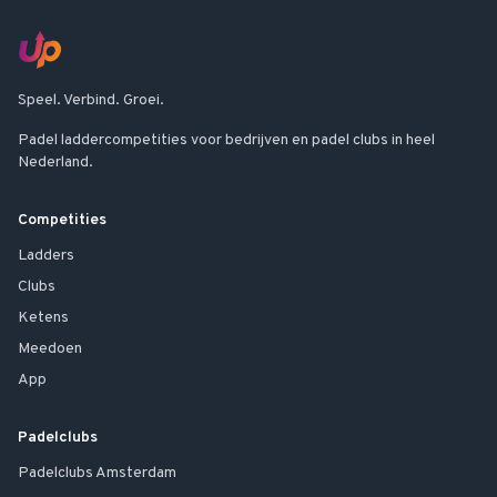
Speel. Verbind. Groei.
Padel laddercompetities voor bedrijven en padel clubs in heel
Nederland.
Competities
Ladders
Clubs
Ketens
Meedoen
App
Padelclubs
Padelclubs
Amsterdam