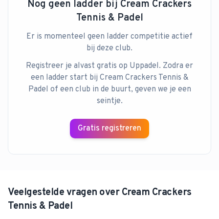
Nog geen ladder bij
Cream Crackers
Tennis & Padel
Er is momenteel geen ladder competitie actief
bij deze club.
Registreer je alvast gratis op Uppadel. Zodra er
een ladder start bij
Cream Crackers Tennis &
Padel
of een club in de buurt, geven we je een
seintje.
Gratis registreren
Veelgestelde vragen over
Cream Crackers
Tennis & Padel