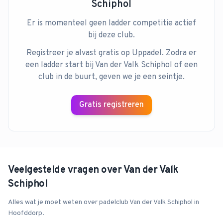
Schiphol
Er is momenteel geen ladder competitie actief
bij deze club.
Registreer je alvast gratis op Uppadel. Zodra er
een ladder start bij
Van der Valk Schiphol
of een
club in de buurt, geven we je een seintje.
Gratis registreren
Veelgestelde vragen over
Van der Valk
Schiphol
Alles wat je moet weten over padelclub
Van der Valk Schiphol
in
Hoofddorp
.