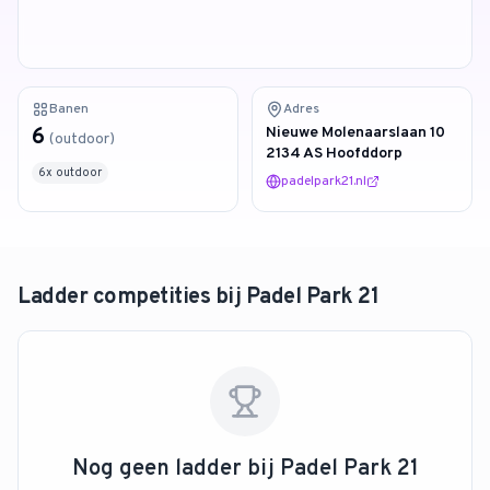
4.9
van 128 reviews
Banen
Adres
6
Nieuwe Molenaarslaan 10
(
outdoor
)
2134 AS Hoofddorp
6
x
outdoor
padelpark21.nl
Ladder competities bij
Padel Park 21
Nog geen ladder bij
Padel Park 21