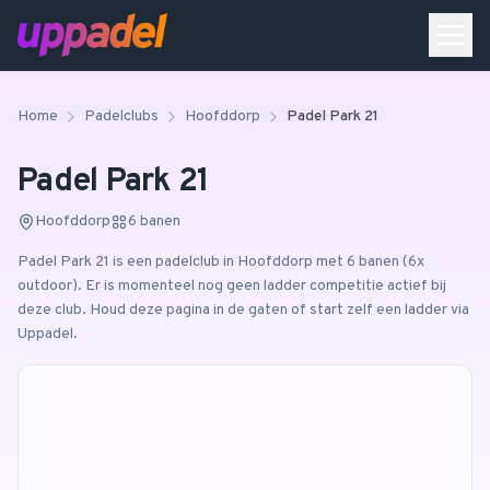
Home
Padelclubs
Hoofddorp
Padel Park 21
Padel Park 21
Hoofddorp
6
banen
Padel Park 21
is een padelclub in
Hoofddorp
met 6 banen
(6x
outdoor)
.
Er is momenteel nog geen ladder competitie actief bij
deze club. Houd deze pagina in de gaten of start zelf een ladder via
Uppadel.