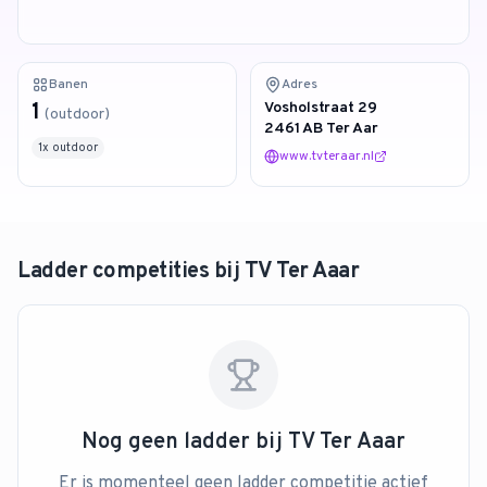
Banen
Adres
4.9
van 128 reviews
1
Vosholstraat 29
(
outdoor
)
2461 AB Ter Aar
1
x
outdoor
www.tvteraar.nl
Ladder competities bij
TV Ter Aaar
Nog geen ladder bij
TV Ter Aaar
Er is momenteel geen ladder competitie actief