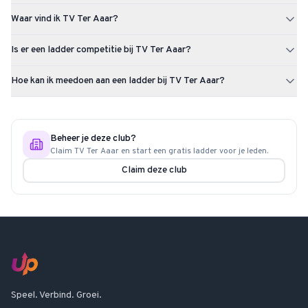
TV Ter Aaar heeft 1 outdoor padelbaan.
Waar vind ik TV Ter Aaar?
TV Ter Aaar is gevestigd op Vosholstraat 29 te Ter Aar.
Is er een ladder competitie bij TV Ter Aaar?
Er is momenteel nog geen ladder competitie actief bij TV Ter Aaar.
Hoe kan ik meedoen aan een ladder bij TV Ter Aaar?
Via Uppadel kun je een ladder starten of je aanmelden zodra er een
beschikbaar komt.
Kijk op de pagina van TV Ter Aaar op Uppadel of er actieve ladders
zijn. Op dit moment is er nog geen ladder actief bij deze club. Zodra
er een ladder start kun je je individueel aanmelden en een team
Beheer je deze club?
aanmaken. Je wordt ingedeeld op speelsterkte en speelt op eigen
Claim
TV Ter Aaar
en start een gratis ladder voor je leden.
tempo.
Claim deze club
Speel. Verbind. Groei.