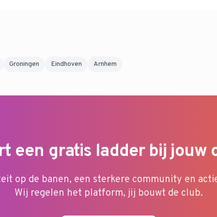
Groningen
Eindhoven
Arnhem
rt een gratis ladder bij jouw 
teit op de banen, een sterkere community en acti
Wij regelen het platform, jij bouwt de club.