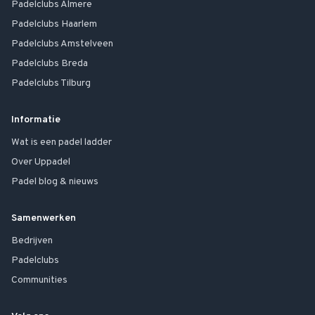
Padelclubs
Almere
Padelclubs
Haarlem
Padelclubs
Amstelveen
Padelclubs
Breda
Padelclubs
Tilburg
Informatie
Wat is een padel ladder
Over Uppadel
Padel blog & nieuws
Samenwerken
Bedrijven
Padelclubs
Communities