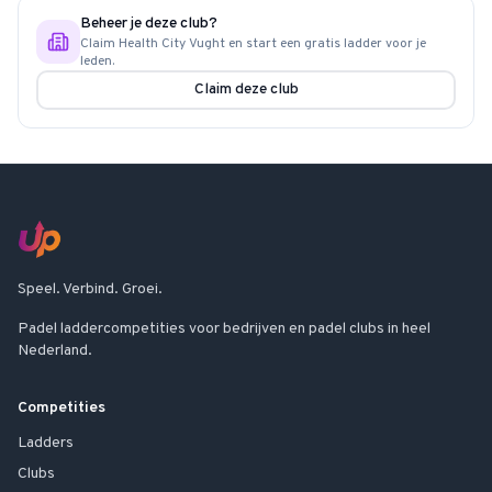
Beheer je deze club?
Claim
Health City Vught
en start een gratis ladder voor je
leden.
Claim deze club
Speel. Verbind. Groei.
Padel laddercompetities voor bedrijven en padel clubs in heel
Nederland.
Competities
Ladders
Clubs