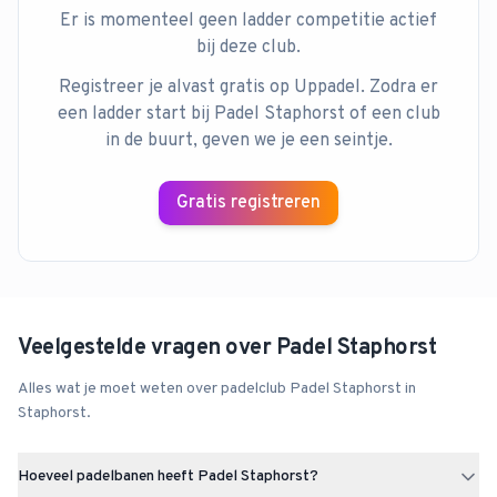
Er is momenteel geen ladder competitie actief
bij deze club.
Registreer je alvast gratis op Uppadel. Zodra er
een ladder start bij
Padel Staphorst
of een club
in de buurt, geven we je een seintje.
Gratis registreren
Veelgestelde vragen over
Padel Staphorst
Alles wat je moet weten over padelclub
Padel Staphorst
in
Staphorst
.
Hoeveel padelbanen heeft Padel Staphorst?