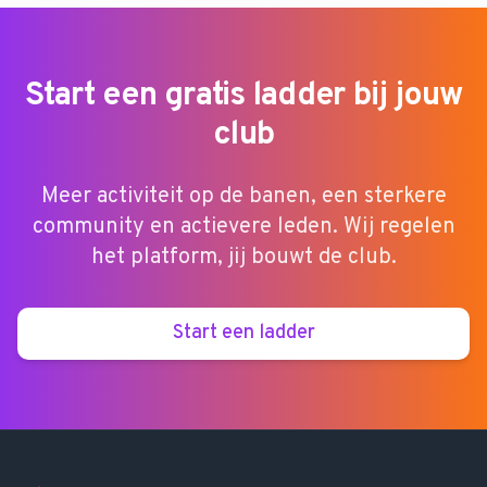
Start een gratis ladder bij jouw
club
Meer activiteit op de banen, een sterkere
community en actievere leden. Wij regelen
het platform, jij bouwt de club.
Start een ladder