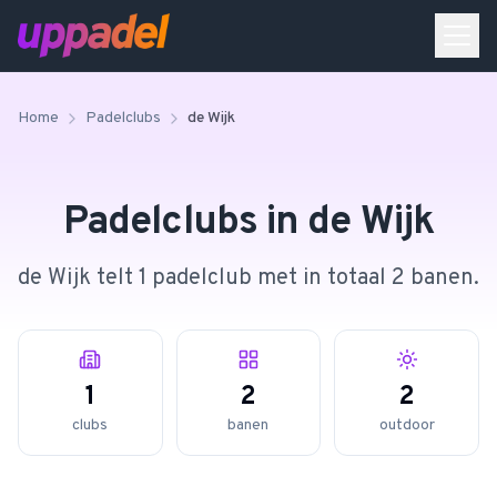
Home
Padelclubs
de Wijk
Padelclubs in
de Wijk
de Wijk telt 1 padelclub met in totaal 2 banen.
1
2
2
clubs
banen
outdoor