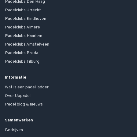
Padelclubs
Den Haag
Padelclubs
Utrecht
Padelclubs
Eindhoven
Padelclubs
Almere
Padelclubs
Haarlem
Padelclubs
Amstelveen
Padelclubs
Breda
Padelclubs
Tilburg
Informatie
Wat is een padel ladder
Over Uppadel
Padel blog & nieuws
Samenwerken
Bedrijven