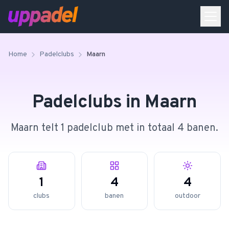
Home
Padelclubs
Maarn
Padelclubs in
Maarn
Maarn telt 1 padelclub met in totaal 4 banen.
1
4
4
clubs
banen
outdoor