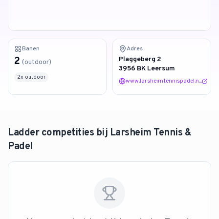
4.9
van 128 reviews
Banen
Adres
2
Plaggeberg 2
(
outdoor
)
3956 BK Leersum
2
x
outdoor
www.larsheimtennispadel.n
...
Ladder competities bij
Larsheim Tennis &
Padel