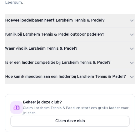
Leersum
.
Hoeveel padelbanen heeft Larsheim Tennis & Padel?
Larsheim Tennis & Padel heeft 2 padelbanen (2x outdoor). De club
Kan ik bij Larsheim Tennis & Padel outdoor padelen?
is gevestigd in Leersum.
Larsheim Tennis & Padel heeft 2 outdoor padelbanen.
Waar vind ik Larsheim Tennis & Padel?
Larsheim Tennis & Padel is gevestigd op Plaggeberg 2 te Leersum.
Is er een ladder competitie bij Larsheim Tennis & Padel?
Er is momenteel nog geen ladder competitie actief bij Larsheim
Hoe kan ik meedoen aan een ladder bij Larsheim Tennis & Padel?
Tennis & Padel. Via Uppadel kun je een ladder starten of je
aanmelden zodra er een beschikbaar komt.
Kijk op de pagina van Larsheim Tennis & Padel op Uppadel of er
actieve ladders zijn. Op dit moment is er nog geen ladder actief bij
deze club. Zodra er een ladder start kun je je individueel aanmelden
Beheer je deze club?
en een team aanmaken. Je wordt ingedeeld op speelsterkte en
Claim
Larsheim Tennis & Padel
en start een gratis ladder voor
speelt op eigen tempo.
je leden.
Claim deze club