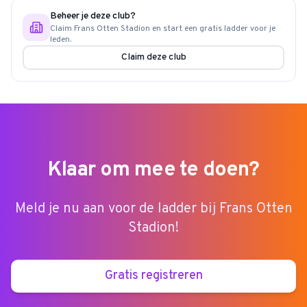
Beheer je deze club?
Claim
Frans Otten Stadion
en start een gratis ladder voor je
leden.
Claim deze club
Klaar om mee te doen?
Meld je nu aan voor de ladder bij
Frans Otten
Stadion
!
Gratis registreren