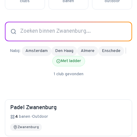
clubs
banen
outdoor
4.9
van 128 reviews
Nabij:
Amsterdam
Den Haag
Almere
Enschede
|
Met ladder
1
club
gevonden
Padel Zwanenburg
4
banen
·
Outdoor
Zwanenburg