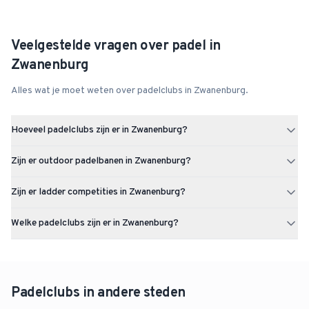
Veelgestelde vragen over padel in
Zwanenburg
Alles wat je moet weten over padelclubs in
Zwanenburg
.
Hoeveel padelclubs zijn er in Zwanenburg?
Zwanenburg heeft 1 padelclubs met in totaal 4 padelbanen.
Zijn er outdoor padelbanen in Zwanenburg?
Ja, Zwanenburg heeft 4 outdoor padelbanen. Ideaal voor lekker
Zijn er ladder competities in Zwanenburg?
buiten spelen bij mooi weer.
Op dit moment zijn er nog geen actieve ladder competities in
Welke padelclubs zijn er in Zwanenburg?
Zwanenburg. Via Uppadel kun je een ladder starten zodra er
voldoende interesse is.
In Zwanenburg vind je onder andere Padel Zwanenburg. In totaal zijn
er 1 padelclubs in Zwanenburg.
Padelclubs in andere steden