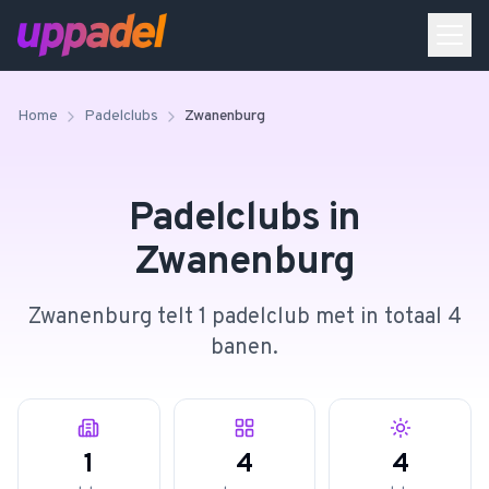
Home
Padelclubs
Zwanenburg
Padelclubs in
Zwanenburg
Zwanenburg telt 1 padelclub met in totaal 4
banen.
1
4
4