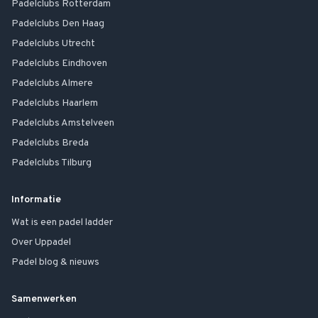
Padelclubs
Rotterdam
Padelclubs
Den Haag
Padelclubs
Utrecht
Padelclubs
Eindhoven
Padelclubs
Almere
Padelclubs
Haarlem
Padelclubs
Amstelveen
Padelclubs
Breda
Padelclubs
Tilburg
Informatie
Wat is een padel ladder
Over Uppadel
Padel blog & nieuws
Samenwerken