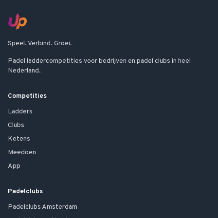
Speel. Verbind. Groei.
Padel laddercompetities voor bedrijven en padel clubs in heel
Nederland.
Competities
Ladders
Clubs
Ketens
Meedoen
App
Padelclubs
Padelclubs
Amsterdam