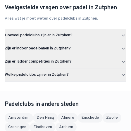
Veelgestelde vragen over padel in
Zutphen
Alles wat je moet weten over padelclubs in
Zutphen
.
Hoeveel padelclubs zijn er in Zutphen?
Zutphen heeft 1 padelclubs met in totaal 11 padelbanen.
Zijn er indoor padelbanen in Zutphen?
Ja, Zutphen heeft 11 indoor padelbanen verspreid over de
Zijn er ladder competities in Zutphen?
padelclubs in de stad.
Op dit moment zijn er nog geen actieve ladder competities in
Welke padelclubs zijn er in Zutphen?
Zutphen. Via Uppadel kun je een ladder starten zodra er voldoende
interesse is.
In Zutphen vind je onder andere Peakz Padel Zutphen
Noorderhaven. In totaal zijn er 1 padelclubs in Zutphen.
Padelclubs in andere steden
Amsterdam
Den Haag
Almere
Enschede
Zwolle
Groningen
Eindhoven
Arnhem