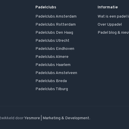
Padelclubs
Informatie
Padelclubs
Amsterdam
Wat is een padel 
Padelclubs
Rotterdam
Over Uppadel
Padelclubs
Den Haag
Padel blog & nie
Padelclubs
Utrecht
Padelclubs
Eindhoven
Padelclubs
Almere
Padelclubs
Haarlem
Padelclubs
Amstelveen
Padelclubs
Breda
Padelclubs
Tilburg
twikkeld door
Yesmore | Marketing & Development
.