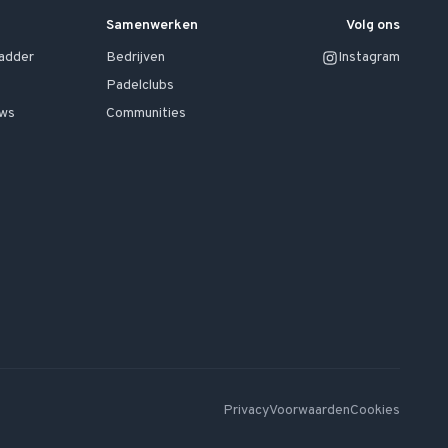
Samenwerken
Volg ons
ladder
Bedrijven
Instagram
Padelclubs
uws
Communities
Privacy
Voorwaarden
Cookies