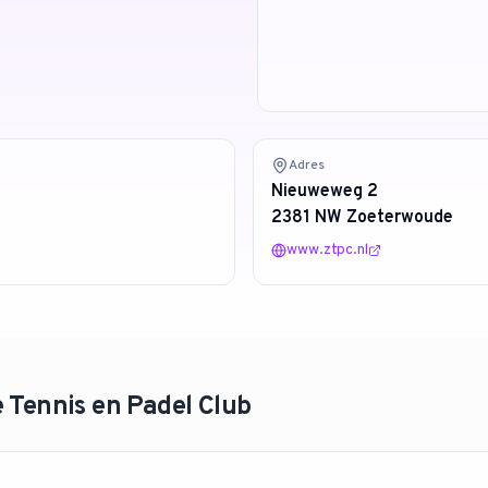
Adres
Nieuweweg 2
2381 NW Zoeterwoude
www.ztpc.nl
 Tennis en Padel Club