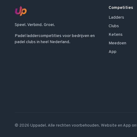
Competities
Ladders
Speel. Verbind. Groei.
Clubs
Ketens
Padel laddercompetities voor bedrijven en
padel clubs in heel Nederland.
Meedoen
App
©
2026
Uppadel. Alle rechten voorbehouden. Website en App on