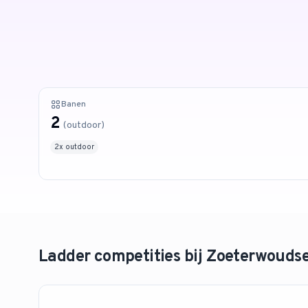
Banen
2
(
outdoor
)
2
x
outdoor
Ladder competities bij
Zoeterwoudse