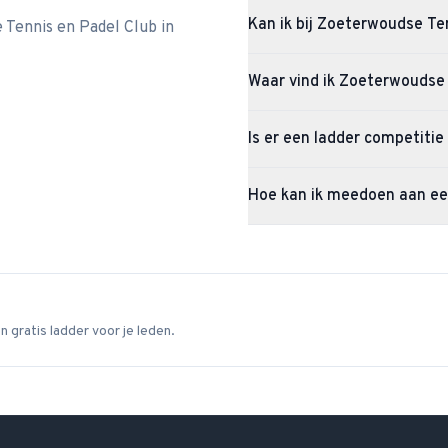
Zoeterwoudse Tennis en Padel Cl
Kan ik bij Zoeterwoudse Te
Zoeterwoude.
 Tennis en Padel Club
in
Zoeterwoudse Tennis en Padel C
Waar vind ik Zoeterwoudse 
Zoeterwoudse Tennis en Padel 
Is er een ladder competiti
Er is momenteel nog geen ladder
Hoe kan ik meedoen aan ee
Uppadel kun je een ladder start
Kijk op de pagina van Zoeterwoud
Op dit moment is er nog geen ladd
individueel aanmelden en een te
eigen tempo.
n gratis ladder voor je leden.