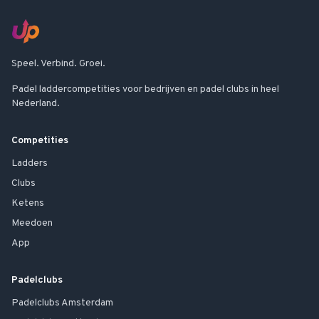
Speel. Verbind. Groei.
Padel laddercompetities voor bedrijven en padel clubs in heel
Nederland.
Competities
Ladders
Clubs
Ketens
Meedoen
App
Padelclubs
Padelclubs
Amsterdam