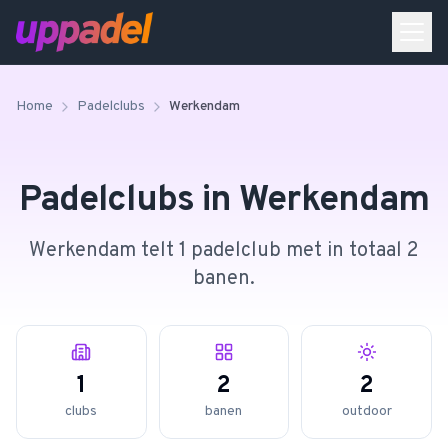
Home
Padelclubs
Werkendam
Padelclubs in
Werkendam
Werkendam telt 1 padelclub met in totaal 2
banen.
1
2
2
clubs
banen
outdoor