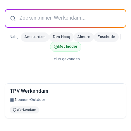
4.9
van 128 reviews
Nabij:
Amsterdam
Den Haag
Almere
Enschede
|
Met ladder
1
club
gevonden
TPV Werkendam
2
banen
·
Outdoor
Werkendam