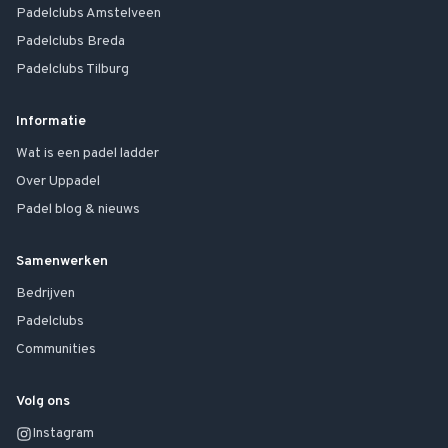
Padelclubs
Amstelveen
Padelclubs
Breda
Padelclubs
Tilburg
Informatie
Wat is een padel ladder
Over Uppadel
Padel blog & nieuws
Samenwerken
Bedrijven
Padelclubs
Communities
Volg ons
Instagram