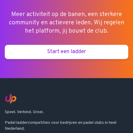
Meer activiteit op de banen, een sterkere
community en actievere leden. Wij regelen
het platform, jij bouwt de club.
Start een ladder
Speel. Verbind. Groei.
Padel laddercompetities voor bedrijven en padel clubs in heel
Nederland.