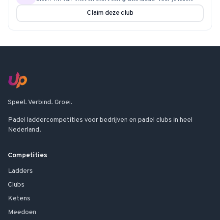
Claim deze club
Speel. Verbind. Groei.
Padel laddercompetities voor bedrijven en padel clubs in heel
Nederland.
Competities
Ladders
Clubs
Ketens
Meedoen