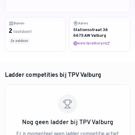
Banen
Adres
4.9
van 128 reviews
2
Stationsstraat 36
(
outdoor
)
6675 AW Valburg
2
x
outdoor
www.tpvalburg.nl
Ladder competities bij
TPV Valburg
Nog geen ladder bij
TPV Valburg
Er is momenteel geen ladder competitie actief