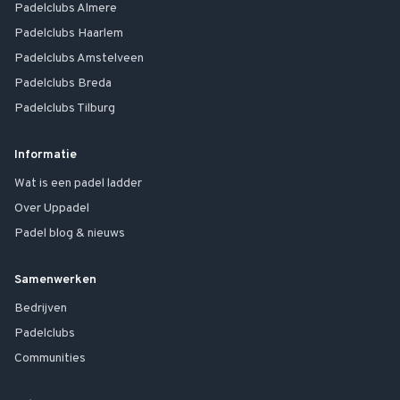
Padelclubs
Almere
Padelclubs
Haarlem
Padelclubs
Amstelveen
Padelclubs
Breda
Padelclubs
Tilburg
Informatie
Wat is een padel ladder
Over Uppadel
Padel blog & nieuws
Samenwerken
Bedrijven
Padelclubs
Communities