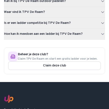
Kan ik bij TPV De Raam outdoor padelen?
gevestigd in Lieshout.
TPV De Raam heeft 3 outdoor padelbanen.
Waar vind ik TPV De Raam?
TPV De Raam is gevestigd op Provincialeweg 22 te Lieshout.
Is er een ladder competitie bij TPV De Raam?
Er is momenteel nog geen ladder competitie actief bij TPV De
Hoe kan ik meedoen aan een ladder bij TPV De Raam?
Raam. Via Uppadel kun je een ladder starten of je aanmelden zodra
er een beschikbaar komt.
Kijk op de pagina van TPV De Raam op Uppadel of er actieve
ladders zijn. Op dit moment is er nog geen ladder actief bij deze
club. Zodra er een ladder start kun je je individueel aanmelden en
Beheer je deze club?
een team aanmaken. Je wordt ingedeeld op speelsterkte en speelt
Claim
TPV De Raam
en start een gratis ladder voor je leden.
op eigen tempo.
Claim deze club