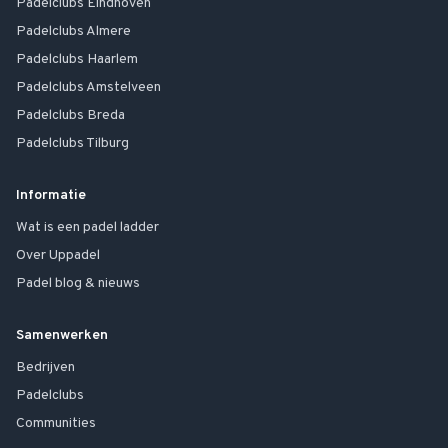
Padelclubs
Eindhoven
Padelclubs
Almere
Padelclubs
Haarlem
Padelclubs
Amstelveen
Padelclubs
Breda
Padelclubs
Tilburg
Informatie
Wat is een padel ladder
Over Uppadel
Padel blog & nieuws
Samenwerken
Bedrijven
Padelclubs
Communities