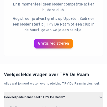
Er is momenteel geen ladder competitie actief
bij deze club.
Registreer je alvast gratis op Uppadel. Zodra er
een ladder start bij
TPV De Raam
of een club in
de buurt, geven we je een seintje.
Gratis registreren
Veelgestelde vragen over
TPV De Raam
Alles wat je moet weten over padelclub
TPV De Raam
in
Lieshout
.
Hoeveel padelbanen heeft TPV De Raam?
TPV De Raam heeft 3 padelbanen (3x outdoor). De club is