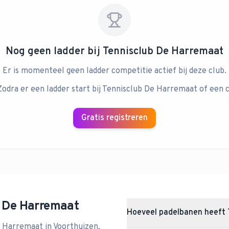
Nog geen ladder bij
Tennisclub De Harremaat
Er is momenteel geen ladder competitie actief bij deze club.
Zodra er een ladder start bij
Tennisclub De Harremaat
of een c
Gratis registreren
 De Harremaat
Hoeveel padelbanen heeft 
e Harremaat
in
Voorthuizen
.