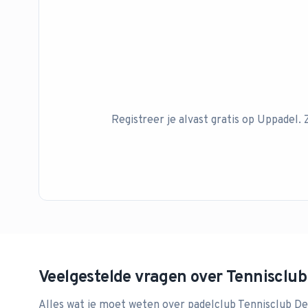
Registreer je alvast gratis op Uppadel. 
Veelgestelde vragen over
Tennisclub
Alles wat je moet weten over padelclub
Tennisclub D