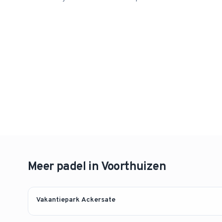
Meer padel in
Voorthuizen
Vakantiepark Ackersate