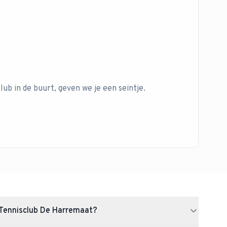
lub in de buurt, geven we je een seintje.
Tennisclub De Harremaat?