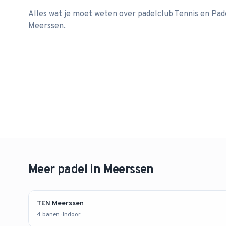
Alles wat je moet weten over padelclub
Tennis en Pad
Meerssen
.
Meer padel in
Meerssen
TEN Meerssen
4
banen
· Indoor