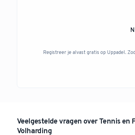
N
Registreer je alvast gratis op Uppadel. Zod
Veelgestelde vragen over
Tennis en 
Volharding