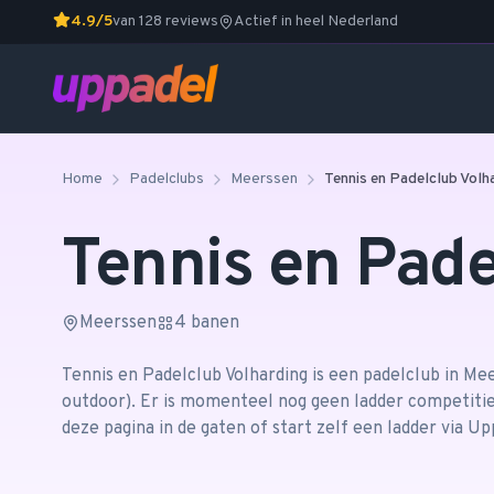
4.9/5
van 128 reviews
Actief in heel Nederland
Home
Padelclubs
Meerssen
Tennis en Padelclub Volh
Tennis en Pade
Meerssen
4
banen
Tennis en Padelclub Volharding
is een padelclub in
Mee
outdoor)
.
Er is momenteel nog geen ladder competitie 
deze pagina in de gaten of start zelf een ladder via Up