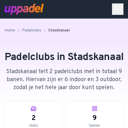
Home
Padelclubs
Stadskanaal
Padelclubs in
Stadskanaal
Stadskanaal telt 2 padelclubs met in totaal 9
banen. Hiervan zijn er 6 indoor en 3 outdoor,
zodat je het hele jaar door kunt spelen.
2
9
clubs
banen