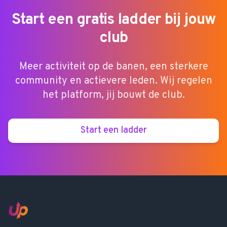
Start een gratis ladder bij jouw
club
Meer activiteit op de banen, een sterkere
community en actievere leden. Wij regelen
het platform, jij bouwt de club.
Start een ladder