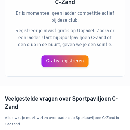
C-Zand
Er is momenteel geen ladder competitie actief
bij deze club.
Registreer je alvast gratis op Uppadel. Zodra er
een ladder start bij
Sportpaviljoen C-Zand
of
een club in de buurt, geven we je een seintje.
Gratis registreren
Veelgestelde vragen over
Sportpaviljoen C-
Zand
Alles wat je moet weten over padelclub
Sportpaviljoen C-Zand
in
Cadzand
.