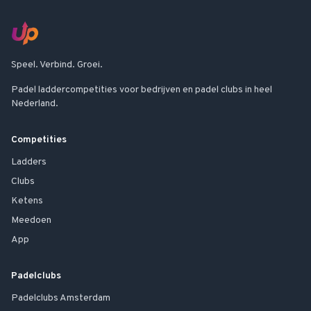
Speel. Verbind. Groei.
Padel laddercompetities voor bedrijven en padel clubs in heel
Nederland.
Competities
Ladders
Clubs
Ketens
Meedoen
App
Padelclubs
Padelclubs
Amsterdam