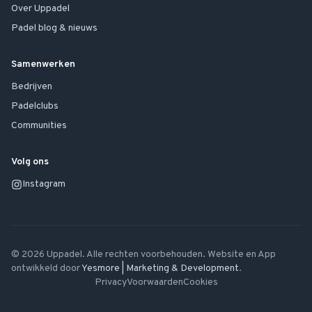
Over Uppadel
Padel blog & nieuws
Samenwerken
Bedrijven
Padelclubs
Communities
Volg ons
Instagram
©
2026
Uppadel. Alle rechten voorbehouden. Website en App
ontwikkeld door
Yesmore | Marketing & Development
.
Privacy
Voorwaarden
Cookies