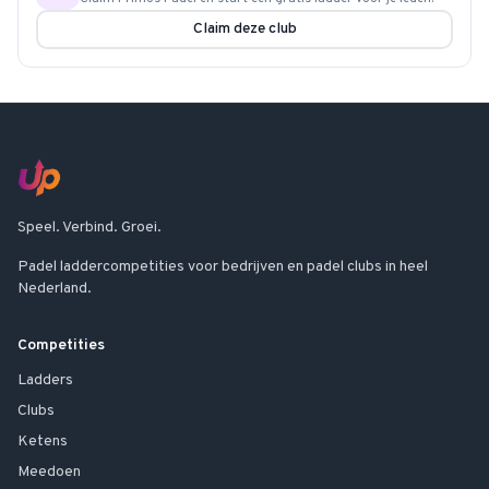
Claim deze club
Speel. Verbind. Groei.
Padel laddercompetities voor bedrijven en padel clubs in heel
Nederland.
Competities
Ladders
Clubs
Ketens
Meedoen