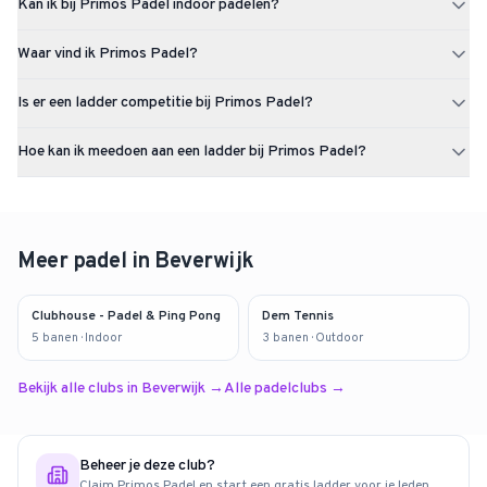
Kan ik bij Primos Padel indoor padelen?
gevestigd in Beverwijk.
Primos Padel heeft 13 indoor padelbanen. Je kunt hier het hele jaar
Waar vind ik Primos Padel?
door padellen, ongeacht het weer.
Primos Padel is gevestigd op Kuikensweg 82A te Beverwijk.
Is er een ladder competitie bij Primos Padel?
Er is momenteel nog geen ladder competitie actief bij Primos
Hoe kan ik meedoen aan een ladder bij Primos Padel?
Padel. Via Uppadel kun je een ladder starten of je aanmelden zodra
er een beschikbaar komt.
Kijk op de pagina van Primos Padel op Uppadel of er actieve
ladders zijn. Op dit moment is er nog geen ladder actief bij deze
club. Zodra er een ladder start kun je je individueel aanmelden en
een team aanmaken. Je wordt ingedeeld op speelsterkte en speelt
Meer padel in
Beverwijk
op eigen tempo.
Clubhouse - Padel & Ping Pong
Dem Tennis
5
banen
· Indoor
3
banen
· Outdoor
Bekijk alle clubs in
Beverwijk
→
Alle padelclubs →
Beheer je deze club?
Claim
Primos Padel
en start een gratis ladder voor je leden.