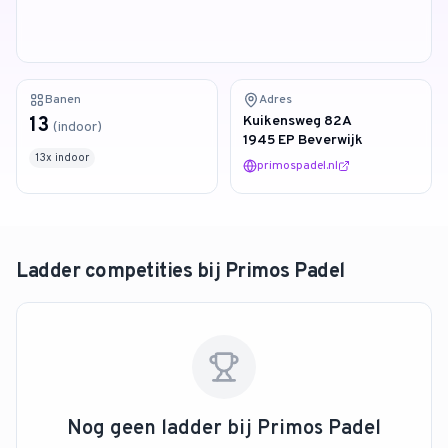
4.9
van 128 reviews
Banen
Adres
13
Kuikensweg 82A
(
indoor
)
1945 EP Beverwijk
13
x
indoor
primospadel.nl
Ladder competities bij
Primos Padel
Nog geen ladder bij
Primos Padel