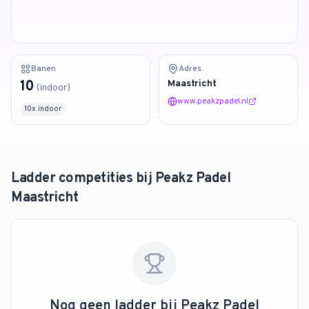
4.9
van 128 reviews
Banen
Adres
10
Maastricht
(
indoor
)
www.peakzpadel.nl
10
x
indoor
Ladder competities bij
Peakz Padel
Maastricht
Nog geen ladder bij
Peakz Padel