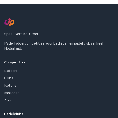
Speel. Verbind. Groei.
Padel laddercompetities voor bedrijven en padel clubs in heel
Nederland.
Competities
Ladders
Clubs
Ketens
Meedoen
App
Padelclubs