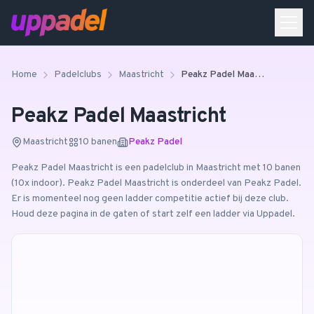
Home
Padelclubs
Maastricht
Peakz Padel Maastricht
Peakz Padel Maastricht
Maastricht
10
banen
Peakz Padel
Peakz Padel Maastricht
is een padelclub in
Maastricht
met 10 banen
(10x indoor)
.
Peakz Padel Maastricht is onderdeel van Peakz Padel.
Er is momenteel nog geen ladder competitie actief bij deze club.
Houd deze pagina in de gaten of start zelf een ladder via Uppadel.