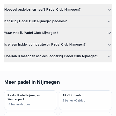
Hoeveel padelbanen heeft Padel Club Nijmegen?
Padel Club Nijmegen heeft 3 padelbanen (3x overdekt). De club is
Kan ik bij Padel Club Nijmegen padelen?
gevestigd in Nijmegen.
De baanindeling van Padel Club Nijmegen is momenteel niet
Waar vind ik Padel Club Nijmegen?
bekend. Bezoek de website van de club voor actuele informatie.
Padel Club Nijmegen is gevestigd op Winselingseweg 35 te
Is er een ladder competitie bij Padel Club Nijmegen?
Nijmegen.
Er is momenteel nog geen ladder competitie actief bij Padel Club
Hoe kan ik meedoen aan een ladder bij Padel Club Nijmegen?
Nijmegen. Via Uppadel kun je een ladder starten of je aanmelden
zodra er een beschikbaar komt.
Kijk op de pagina van Padel Club Nijmegen op Uppadel of er actieve
ladders zijn. Op dit moment is er nog geen ladder actief bij deze
club. Zodra er een ladder start kun je je individueel aanmelden en
een team aanmaken. Je wordt ingedeeld op speelsterkte en speelt
Meer padel in
Nijmegen
op eigen tempo.
Peakz Padel Nijmegen
TPV Lindenholt
Westerpark
5
banen
· Outdoor
14
banen
· Indoor