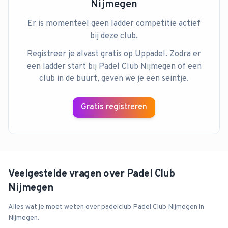
Nijmegen
Er is momenteel geen ladder competitie actief
bij deze club.
Registreer je alvast gratis op Uppadel. Zodra er
een ladder start bij
Padel Club Nijmegen
of een
club in de buurt, geven we je een seintje.
Gratis registreren
Veelgestelde vragen over
Padel Club
Nijmegen
Alles wat je moet weten over padelclub
Padel Club Nijmegen
in
Nijmegen
.