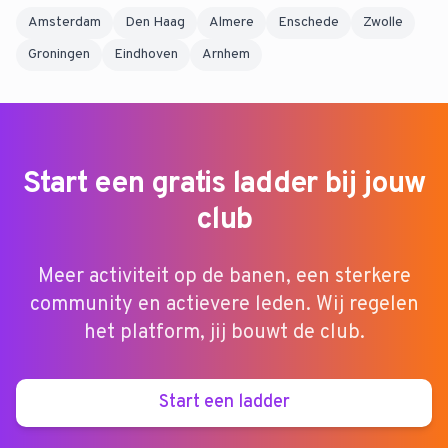
Amsterdam
Den Haag
Almere
Enschede
Zwolle
Groningen
Eindhoven
Arnhem
Start een gratis ladder bij jouw
club
Meer activiteit op de banen, een sterkere
community en actievere leden. Wij regelen
het platform, jij bouwt de club.
Start een ladder