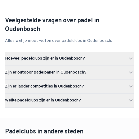
Veelgestelde vragen over padel in
Oudenbosch
Alles wat je moet weten over padelclubs in
Oudenbosch
.
Hoeveel padelclubs zijn er in Oudenbosch?
Oudenbosch heeft 1 padelclubs met in totaal 4 padelbanen.
Zijn er outdoor padelbanen in Oudenbosch?
Ja, Oudenbosch heeft 4 outdoor padelbanen. Ideaal voor lekker
Zijn er ladder competities in Oudenbosch?
buiten spelen bij mooi weer.
Op dit moment zijn er nog geen actieve ladder competities in
Welke padelclubs zijn er in Oudenbosch?
Oudenbosch. Via Uppadel kun je een ladder starten zodra er
voldoende interesse is.
In Oudenbosch vind je onder andere OTC '34. In totaal zijn er 1
padelclubs in Oudenbosch.
Padelclubs in andere steden