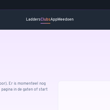
Ladders
Clubs
App
Meedoen
oor)
.
Er is momenteel nog
 pagina in de gaten of start