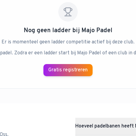
Nog geen ladder bij
Majo Padel
Er is momenteel geen ladder competitie actief bij deze club.
padel. Zodra er een ladder start bij
Majo Padel
of een club in d
Gratis registreren
Hoeveel padelbanen heeft 
Oss
.