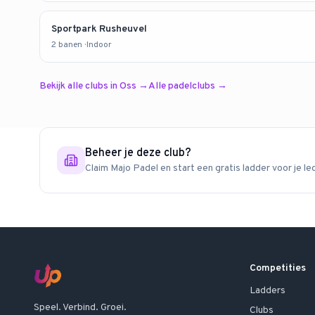
Sportpark Rusheuvel
2
banen
· Indoor
Bekijk alle clubs in
Oss
→
Alle padelclubs →
Beheer je deze club?
Claim
Majo Padel
en start een gratis ladder voor je le
Competities
Ladders
Speel. Verbind. Groei.
Clubs