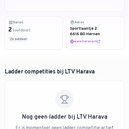
Banen
Adres
4.9
van 128 reviews
2
Sportlaantje 2
(
outdoor
)
6616 BD Hernen
2
x
outdoor
www.harava.nl
Ladder competities bij
LTV Harava
Nog geen ladder bij
LTV Harava
Er is momenteel geen ladder competitie actief