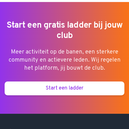
Start een gratis ladder bij jouw
club
Meer activiteit op de banen, een sterkere
community en actievere leden. Wij regelen
het platform, jij bouwt de club.
Start een ladder