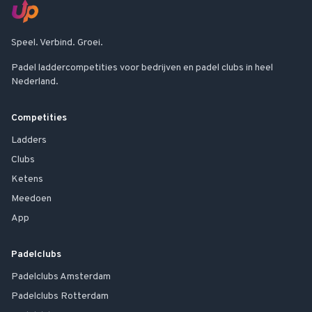
Speel. Verbind. Groei.
Padel laddercompetities voor bedrijven en padel clubs in heel
Nederland.
Competities
Ladders
Clubs
Ketens
Meedoen
App
Padelclubs
Padelclubs
Amsterdam
Padelclubs
Rotterdam