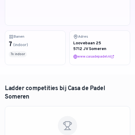
4.9
van 128 reviews
Banen
Adres
7
Loovebaan 25
(
indoor
)
5712 JV Someren
7
x
indoor
www.casadepadel.nl
Ladder competities bij
Casa de Padel
Someren