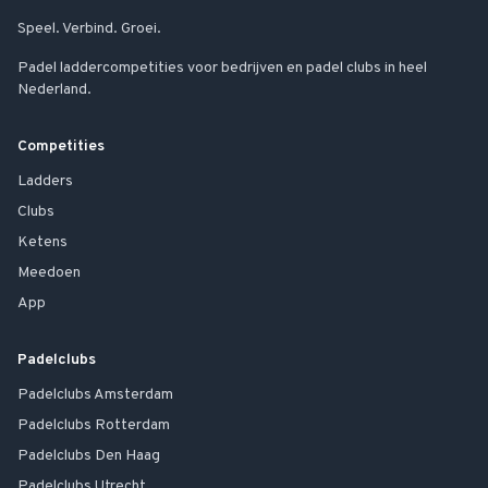
Speel. Verbind. Groei.
Padel laddercompetities voor bedrijven en padel clubs in heel
Nederland.
Competities
Ladders
Clubs
Ketens
Meedoen
App
Padelclubs
Padelclubs
Amsterdam
Padelclubs
Rotterdam
Padelclubs
Den Haag
Padelclubs
Utrecht