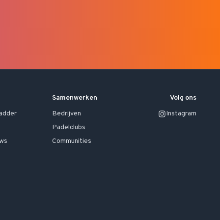
Samenwerken
Volg ons
ladder
Bedrijven
Instagram
Padelclubs
uws
Communities