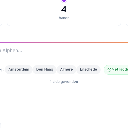
4
banen
ij:
Amsterdam
Den Haag
Almere
Enschede
|
Met ladd
1
club
gevonden